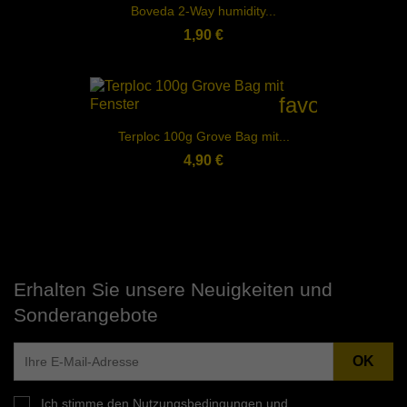
Boveda 2-Way humidity...
1,90 €
favorite_bord
Terploc 100g Grove Bag mit...
4,90 €
Erhalten Sie unsere Neuigkeiten und
Sonderangebote
Ich stimme den Nutzungsbedingungen und