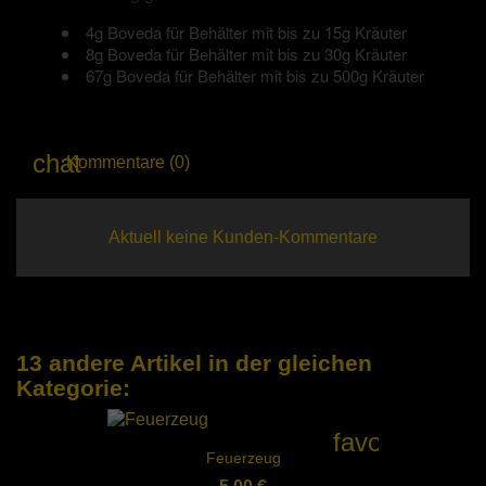
4g Boveda für Behälter mit bis zu 15g Kräuter
8g Boveda für Behälter mit bis zu 30g Kräuter
67g Boveda für Behälter mit bis zu 500g Kräuter
Kommentare (0)
Aktuell keine Kunden-Kommentare
13 andere Artikel in der gleichen
Kategorie:
favorite_bord
Feuerzeug