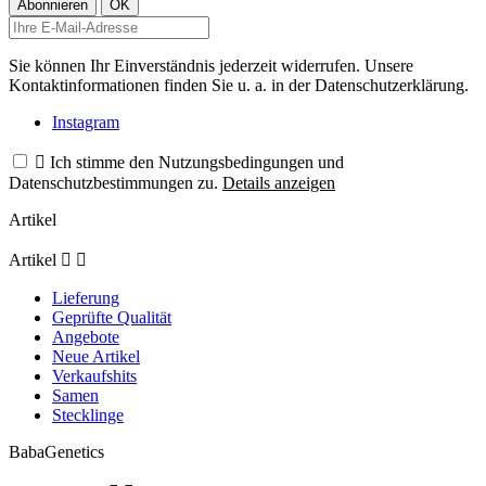
Sie können Ihr Einverständnis jederzeit widerrufen. Unsere
Kontaktinformationen finden Sie u. a. in der Datenschutzerklärung.
Instagram

Ich stimme den Nutzungsbedingungen und
Datenschutzbestimmungen zu.
Details anzeigen
Artikel
Artikel


Lieferung
Geprüfte Qualität
Angebote
Neue Artikel
Verkaufshits
Samen
Stecklinge
BabaGenetics