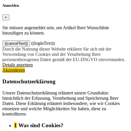
Anmelden
×
Sie müssen angemeldet sein, um Artikel Ihrer Wunschliste
hinzufügen zu können.
((loginText))
((cancelText))
Durch die Nutzung dieser Website erklären Sie sich mit der
Verwendung von Cookies und der Verarbeitung Ihrer
personenbezogenen Daten gemäß der EU-DSGVO einverstanden.
Details anzeigen
Akzeptieren
Datenschutzerklärung
Unsere Datenschutzerklärung erläutert unsere Grundsätze
hinsichtlich der Erfassung, Verarbeitung und Speicherung Ihrer
Daten. Diese Erklärung erläutert insbesondere, wie wir Cookies
einsetzen und welche Möglichkeiten Sie haben, diese zu
kontrollieren.
1
Was sind Cookies?