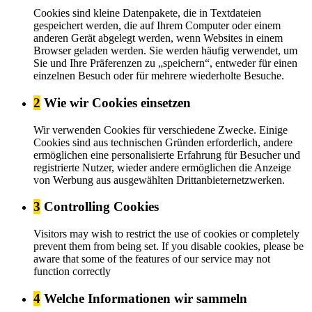
Cookies sind kleine Datenpakete, die in Textdateien
gespeichert werden, die auf Ihrem Computer oder einem
anderen Gerät abgelegt werden, wenn Websites in einem
Browser geladen werden. Sie werden häufig verwendet, um
Sie und Ihre Präferenzen zu „speichern“, entweder für einen
einzelnen Besuch oder für mehrere wiederholte Besuche.
2
Wie wir Cookies einsetzen
Wir verwenden Cookies für verschiedene Zwecke. Einige
Cookies sind aus technischen Gründen erforderlich, andere
ermöglichen eine personalisierte Erfahrung für Besucher und
registrierte Nutzer, wieder andere ermöglichen die Anzeige
von Werbung aus ausgewählten Drittanbieternetzwerken.
3
Controlling Cookies
Visitors may wish to restrict the use of cookies or completely
prevent them from being set. If you disable cookies, please be
aware that some of the features of our service may not
function correctly
4
Welche Informationen wir sammeln