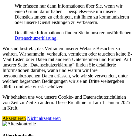
Wir erfassen nur dann Informationen über Sie, wenn wir
einen Grund dafür haben – beispielsweise um unsere
Dienstleistungen zu erbringen, mit Ihnen zu kommunizieren
oder unsere Dienstleistungen zu verbessern.
Detaillierte Informationen finden Sie in unserer ausführlichen
Datenschutzerklärung
.
Wir sind bestrebt, das Vertrauen unserer Website-Besucher zu
wahren. Wir sammeln, verkaufen, vermieten oder tauschen keine E-
Mail-Listen oder Daten mit anderen Unternehmen und Firmen. Auf
unserer Seite „Datenschutzerklärung“ finden Sie detaillierte
Informationen darüber, wann und warum wir Ihre
personenbezogenen Daten erfassen, wie wir sie verwenden, unter
welchen begrenzten Bedingungen wir sie an Dritte weitergeben
dürfen und wie wir sie schützen.
Wir behalten uns vor, unsere Cookie- und Datenschutzrichtlinien
von Zeit zu Zeit zu ändern. Diese Richtlinie tritt am 1. Januar 2025
in Kraft.
Akzeptieren
Nicht akzeptieren
Alterskontrolle