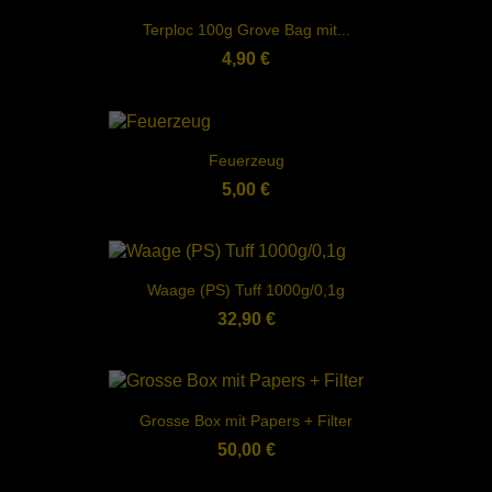
Terploc 100g Grove Bag mit...
4,90 €
Feuerzeug
5,00 €
Waage (PS) Tuff 1000g/0,1g
32,90 €
Grosse Box mit Papers + Filter
50,00 €