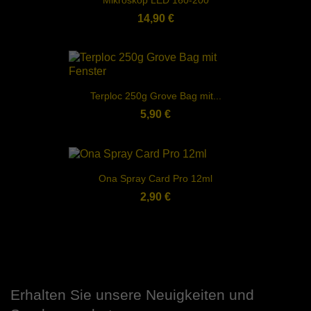
Mikroskop LED 160-200
14,90 €
Terploc 250g Grove Bag mit...
5,90 €
Ona Spray Card Pro 12ml
2,90 €
Erhalten Sie unsere Neuigkeiten und